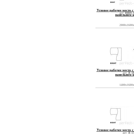
Угловое рабочее место с
арт:
BR05 
панельном 
2000x1600
Угловое рабочее место с
арт:
B 1
панельном 
1400x1600
Угловое рабочее место с
арт:
B 1