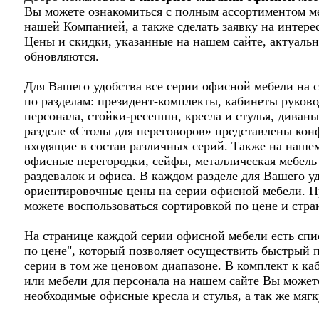
Вы можете ознакомиться с полным ассортиментом м
нашей Компанией, а также сделать заявку на интер
Цены и скидки, указанные на нашем сайте, актуаль
обновляются.
Для Вашего удобства все серии офисной мебели на 
по разделам: президент-комплекты, кабинеты руково
персонала, стойки-ресепшн, кресла и стулья, диваны
разделе «Столы для переговоров» представлены кон
входящие в состав различных серий. Также на наше
офисные перегородки, сейфы, металлическая мебель 
раздевалок и офиса. В каждом разделе для Вашего у
ориентировочные цены на серии офисной мебели. П
можете воспользоваться сортировкой по цене и стра
На странице каждой серии офисной мебели есть спи
по цене", который позволяет осуществить быстрый п
серии в том же ценовом диапазоне. В комплект к ка
или мебели для персонала на нашем сайте Вы может
необходимые офисные кресла и стулья, а так же мяг