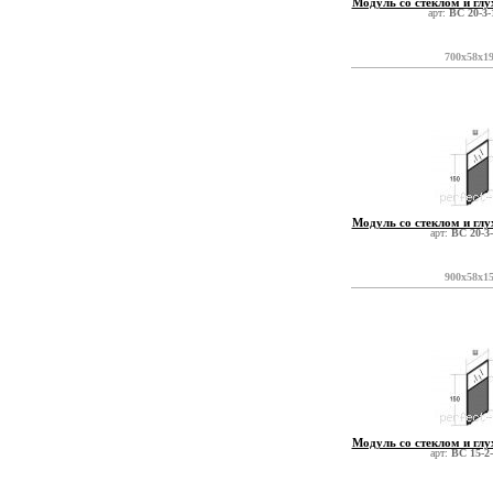
Модуль со стеклом и глу
арт:
ВС 20-3-
700x58x1
Модуль со стеклом и глу
арт:
ВС 20-3
900x58x1
Модуль со стеклом и глу
арт:
ВС 15-2