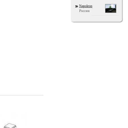
Napoleon
Россия