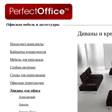
Офисная мебель и аксессуары
Диваны и кре
Президент-комплекты
Кабинеты руководителя
Мебель для персонала
Стойки-ресепшн
Столы для переговоров
Офисные перегородки
Диваны для офиса
Александрия
Аполло