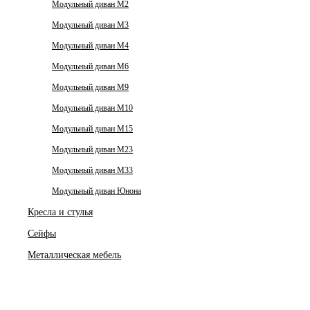
Модульный диван M2
Модульный диван M3
Модульный диван M4
Модульный диван M6
Модульный диван M9
Модульный диван M10
Модульный диван M15
Модульный диван M23
Модульный диван M33
Модульный диван Юнона
Кресла и стулья
Сейфы
Металлическая мебель